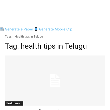
Generate e Paper
Generate Mobile Clip
Tags
Health tips in Telugu
Tag:
health tips in Telugu
Health news