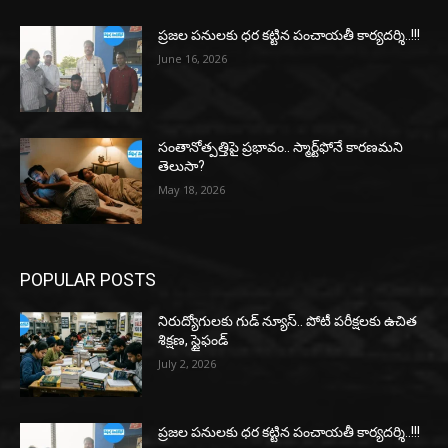
ప్రజల పనులకు ధర కట్టిన పంచాయతీ కార్యదర్శి..!!!
June 16, 2026
సంతానోత్పత్తిపై ప్రభావం.. స్మార్ట్‌ఫోనే కారణమని
తెలుసా?
May 18, 2026
POPULAR POSTS
నిరుద్యోగులకు గుడ్ న్యూస్.. పోటీ పరీక్షలకు ఉచిత
శిక్షణ, స్టైఫండ్
July 2, 2026
ప్రజల పనులకు ధర కట్టిన పంచాయతీ కార్యదర్శి..!!!