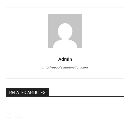
Admin
http://peoplesmotivation.com
RELATED ARTICLES