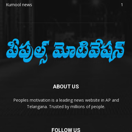
Kurnool news
1
ABOUT US
Peoples motivation is a leading news website in AP and
Telangana. Trusted by millions of people.
FOLLOW US